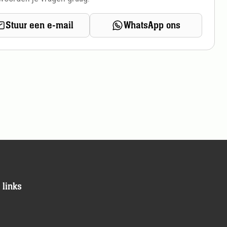
Stuur een e-mail
WhatsApp ons
 links