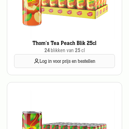
Thom's Tea Peach Blik 25cl
24
blikken van
25
cl
Log in voor prijs en bestellen