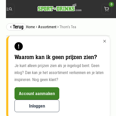
0
Terug
Thom's Tea
Home
Assortiment
Waarom kan ik geen prijzen zien?
Je kunt alleen prijzen zien als je ingelogd bent. Geen
inlog? Dan kan je het assortiment verkennen en je laten
inspireren. Nog geen klant?
Account aanmaken
Inloggen