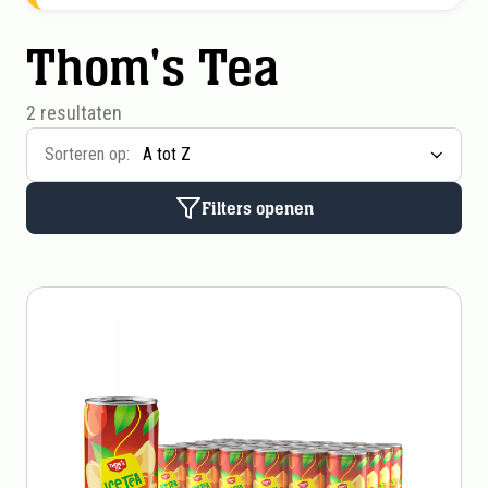
Thom's Tea
2 resultaten
Sorteren op:
Filters openen