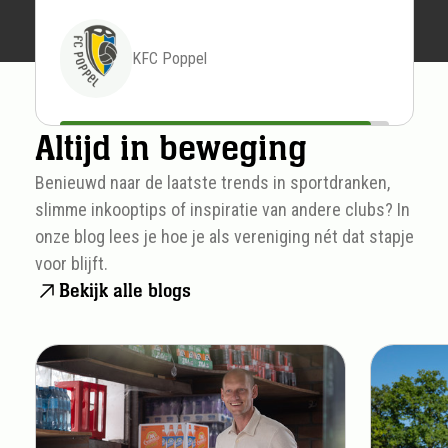
KFC Poppel
Altijd in beweging
Benieuwd naar de laatste trends in sportdranken,
slimme inkooptips of inspiratie van andere clubs? In
onze blog lees je hoe je als vereniging nét dat stapje
voor blijft.
Bekijk alle blogs