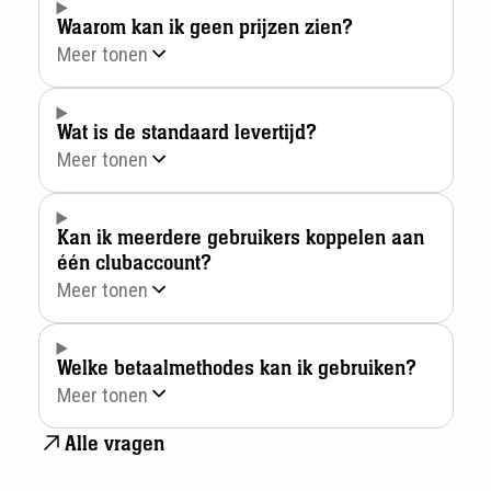
Waarom kan ik geen prijzen zien?
Meer tonen
Wat is de standaard levertijd?
Meer tonen
Kan ik meerdere gebruikers koppelen aan
één clubaccount?
Meer tonen
Welke betaalmethodes kan ik gebruiken?
Meer tonen
Alle vragen