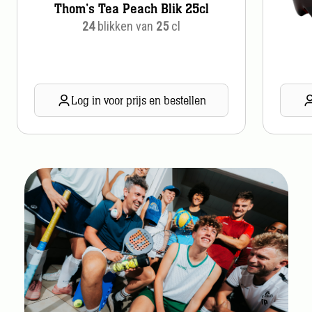
Thom's Tea Peach Blik 25cl
24
blikken van
25
cl
Log in voor prijs en bestellen