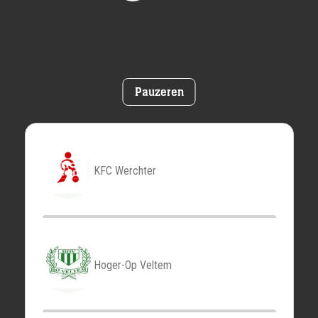
Pauzeren
KFC Werchter
Hoger-Op Veltem