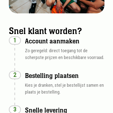
Snel klant worden?
Account aanmaken
Zo geregeld: direct toegang tot de
scherpste prijzen en beschikbare voorraad.
Bestelling plaatsen
Kies je dranken, stel je bestellijst samen en
plaats je bestelling.
Snelle levering