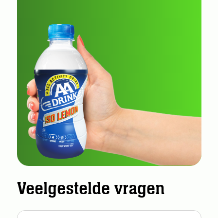
Veelgestelde vragen