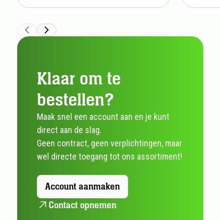
Klaar om te
bestellen?
Maak snel een account aan en je kunt
direct aan de slag.
Geen contract, geen verplichtingen, maar
wel directe toegang tot ons assortiment!
Account aanmaken
Contact opnemen