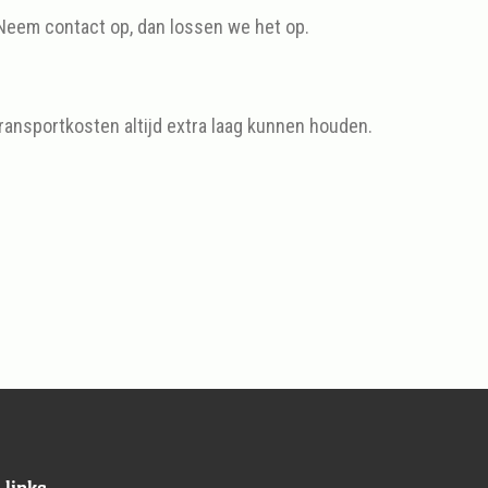
 Neem contact op, dan lossen we het op.
ransportkosten altijd extra laag kunnen houden.