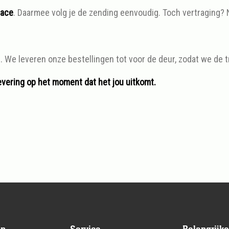
race
. Daarmee volg je de zending eenvoudig. Toch vertraging?
. We leveren onze bestellingen tot voor de deur, zodat we de t
levering op het moment dat het jou uitkomt.