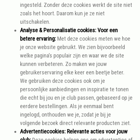
ingesteld. Zonder deze cookies werkt de site niet
zoals het hoort. Daarom kun je ze niet
uitschakelen.
Analyse & Personalisatie cookies: Voor een
betere ervaring:
Met deze cookies meten we hoe
je onze website gebruikt. We zien bijvoorbeeld
welke pagina’s populair zijn en waar we de site
kunnen verbeteren. Zo maken we jouw
gebruikerservaring elke keer een beetje beter.
We gebruiken deze cookies ook om je
persoonlijke aanbiedingen en inspiratie te tonen
die echt bij jou en je club passen, gebaseerd op je
eerdere bestellingen. Als je eenmaal bent
ingelogd, onthouden we je, zodat je bij je
volgende bezoek direct relevante producten ziet.
Advertentiecookies: Relevante acties voor jouw
club:
Deze cookies helpen ons om advertenties af