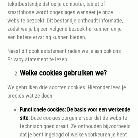
tekstbestandje dat op je computer, tablet of
smartphone wordt opgeslagen wanneer je onze
website bezoekt. Dit bestandje onthoudt informatie,
zodat we je bij een volgend bezoek herkennen en je
een betere ervaring kunnen bieden.
Naast dit cookiestatement raden we je aan ook ons
Privacy statement te lezen.
Welke cookies gebruiken we?
We gebruiken drie soorten cookies. Hieronder lees je
precies wat ze doen.
Functionele cookies: De basis voor een werkende
site:
Deze cookies zorgen ervoor dat de website
technisch goed draait. Ze onthouden bijvoorbeeld
dat je bent ingelogd of welke voorkeuren je hebt