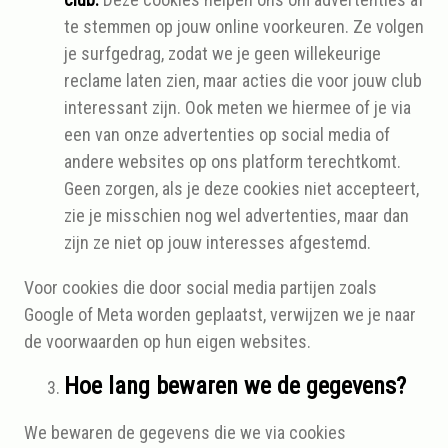
te stemmen op jouw online voorkeuren. Ze volgen
je surfgedrag, zodat we je geen willekeurige
reclame laten zien, maar acties die voor jouw club
interessant zijn. Ook meten we hiermee of je via
een van onze advertenties op social media of
andere websites op ons platform terechtkomt.
Geen zorgen, als je deze cookies niet accepteert,
zie je misschien nog wel advertenties, maar dan
zijn ze niet op jouw interesses afgestemd.
Voor cookies die door social media partijen zoals
Google of Meta worden geplaatst, verwijzen we je naar
de voorwaarden op hun eigen websites.
Hoe lang bewaren we de gegevens?
We bewaren de gegevens die we via cookies