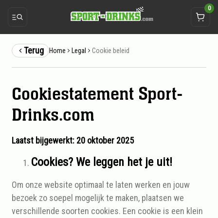
0
Terug
Cookie beleid
Home
Legal
Cookiestatement Sport-
Cookie beleid
Drinks.com
Laatst bijgewerkt: 20 oktober 2025
Cookies? We leggen het je uit!
Om onze website optimaal te laten werken en jouw
bezoek zo soepel mogelijk te maken, plaatsen we
verschillende soorten cookies. Een cookie is een klein