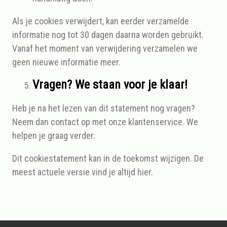
Als je cookies verwijdert, kan eerder verzamelde
informatie nog tot 30 dagen daarna worden gebruikt.
Vanaf het moment van verwijdering verzamelen we
geen nieuwe informatie meer.
Vragen? We staan voor je klaar!
Heb je na het lezen van dit statement nog vragen?
Neem dan contact op met onze klantenservice. We
helpen je graag verder.
Dit cookiestatement kan in de toekomst wijzigen. De
meest actuele versie vind je altijd hier.