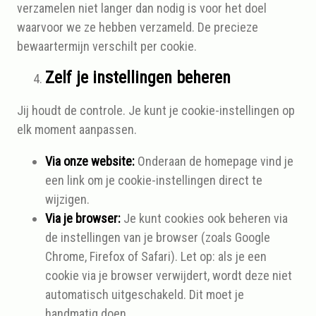
verzamelen niet langer dan nodig is voor het doel
waarvoor we ze hebben verzameld. De precieze
bewaartermijn verschilt per cookie.
Zelf je instellingen beheren
Jij houdt de controle. Je kunt je cookie-instellingen op
elk moment aanpassen.
Via onze website:
Onderaan de homepage vind je
een link om je cookie-instellingen direct te
wijzigen.
Via je browser:
Je kunt cookies ook beheren via
de instellingen van je browser (zoals Google
Chrome, Firefox of Safari). Let op: als je een
cookie via je browser verwijdert, wordt deze niet
automatisch uitgeschakeld. Dit moet je
handmatig doen.