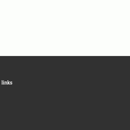
 links