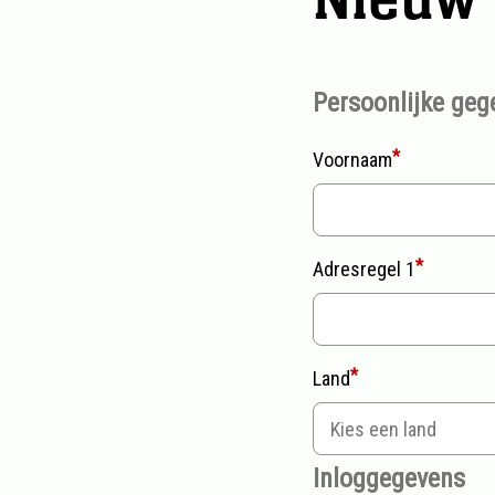
Persoonlijke geg
Voornaam
Adresregel 1
Land
Inloggegevens