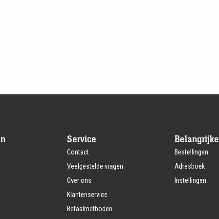
en
Service
Belangrijke
Contact
Bestellingen
Veelgestelde vragen
Adresboek
Over ons
Instellingen
Klantenservice
Betaalmethoden