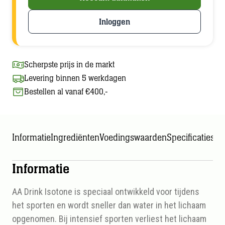
Inloggen
Scherpste prijs in de markt
Levering binnen 5 werkdagen
Bestellen al vanaf €400,-
Informatie
Ingrediënten
Voedingswaarden
Specificaties
Informatie
AA Drink Isotone is speciaal ontwikkeld voor tijdens
het sporten en wordt sneller dan water in het lichaam
opgenomen. Bij intensief sporten verliest het lichaam