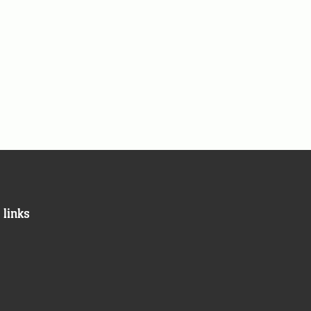
 links