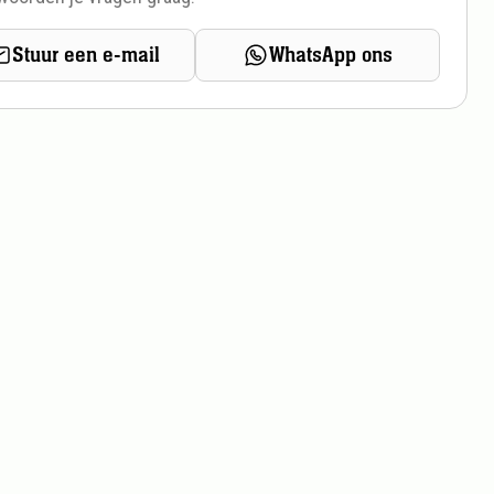
Stuur een e-mail
WhatsApp ons